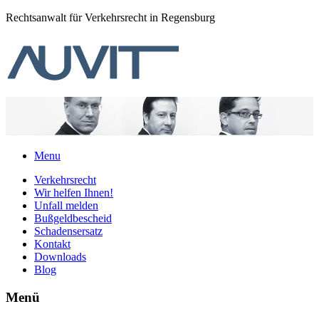
Rechtsanwalt für Verkehrsrecht in Regensburg
Menu
Verkehrsrecht
Wir helfen Ihnen!
Unfall melden
Bußgeldbescheid
Schadensersatz
Kontakt
Downloads
Blog
Menü