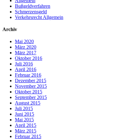
Allgemein
Bußgeldverfahren
Schmerzensgeld
Verkehrsrecht Allgemein
Archiv
Mai 2020
März 2020
März 2017
Oktober 2016
Juli 2016
April 2016
Februar 2016
Dezember 2015
November 2015
Oktober 2015
September 2015
August 2015
Juli 2015
Juni 2015
Mai 2015
April 2015
März 2015
Februar 2015