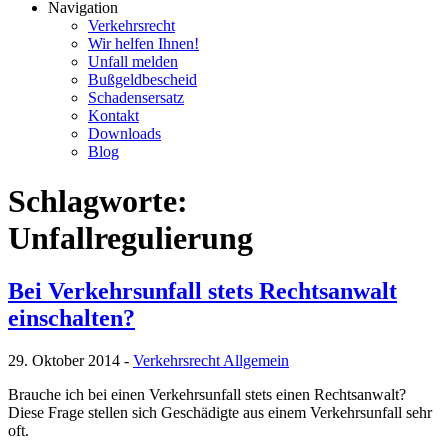
Navigation
Verkehrsrecht
Wir helfen Ihnen!
Unfall melden
Bußgeldbescheid
Schadensersatz
Kontakt
Downloads
Blog
Schlagworte:
Unfallregulierung
Bei Verkehrsunfall stets Rechtsanwalt
einschalten?
29. Oktober 2014
-
Verkehrsrecht Allgemein
Brauche ich bei einen Verkehrsunfall stets einen Rechtsanwalt?
Diese Frage stellen sich Geschädigte aus einem Verkehrsunfall sehr
oft.